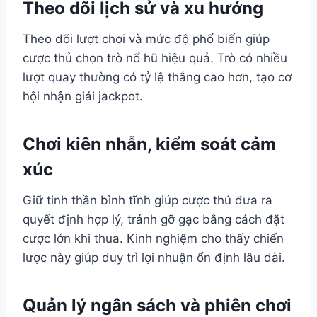
Theo dõi lịch sử và xu hướng
Theo dõi lượt chơi và mức độ phổ biến giúp
cược thủ chọn trò nổ hũ hiệu quả. Trò có nhiều
lượt quay thường có tỷ lệ thắng cao hơn, tạo cơ
hội nhận giải jackpot.
Chơi kiên nhẫn, kiểm soát cảm
xúc
Giữ tinh thần bình tĩnh giúp cược thủ đưa ra
quyết định hợp lý, tránh gỡ gạc bằng cách đặt
cược lớn khi thua. Kinh nghiệm cho thấy chiến
lược này giúp duy trì lợi nhuận ổn định lâu dài.
Quản lý ngân sách và phiên chơi