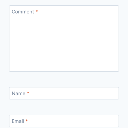
Comment
*
Name
*
Email
*