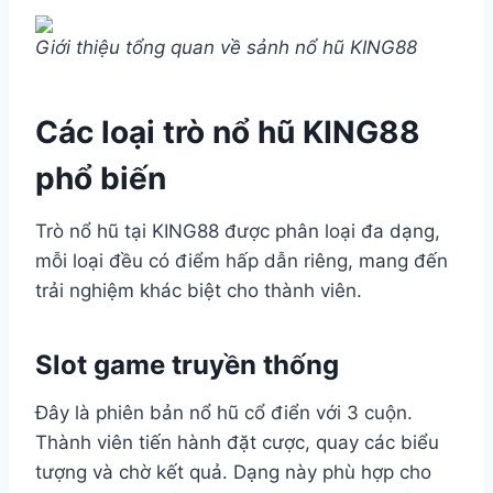
Giới thiệu tổng quan về sảnh nổ hũ KING88
Các loại trò nổ hũ KING88
phổ biến
Trò nổ hũ tại KING88 được phân loại đa dạng,
mỗi loại đều có điểm hấp dẫn riêng, mang đến
trải nghiệm khác biệt cho thành viên.
Slot game truyền thống
Đây là phiên bản nổ hũ cổ điển với 3 cuộn.
Thành viên tiến hành đặt cược, quay các biểu
tượng và chờ kết quả. Dạng này phù hợp cho