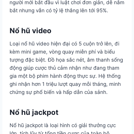
người mới bắt đầu vì luật chơi đơn giản, dễ nắm
bắt nhưng vẫn có tỷ lệ thắng lên tới 95%.
Nổ hũ video
Loại nổ hũ video hiện đại có 5 cuộn trở lên, đi
kèm mini game, vòng quay miễn phí và biểu
tượng đặc biệt. Đồ họa sắc nét, âm thanh sống
động giúp cược thủ cảm nhận như đang tham
gia một bộ phim hành động thực sự. Hệ thống
ghi nhận hơn 1 triệu lượt quay mỗi tháng, minh
chứng sự phổ biến và hấp dẫn của sảnh.
Nổ hũ jackpot
Nổ hũ jackpot là loại hình có giải thưởng cực
lớn, tích lũy từ tổng tiền cược của toàn bộ