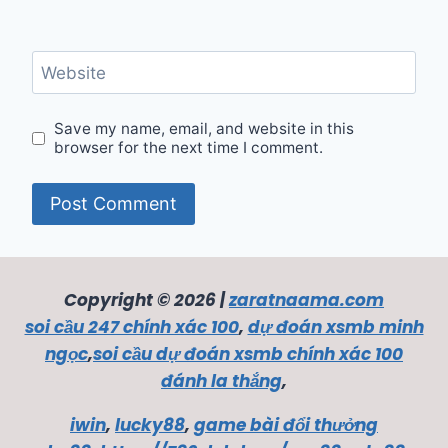
Website
Save my name, email, and website in this
browser for the next time I comment.
Copyright © 2026 |
zaratnaama.com
soi cầu 247 chính xác 100
,
dự đoán xsmb minh
ngọc
,
soi cầu dự đoán xsmb chính xác 100
đánh la thắng
,
iwin
,
lucky88
,
game bài đổi thưởng