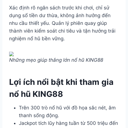
Xác định rõ ngân sách trước khi chơi, chỉ sử
dụng số tiền dư thừa, không ảnh hưởng đến
nhu cầu thiết yếu. Quản lý phiên quay giúp
thành viên kiểm soát chi tiêu và tận hưởng trải
nghiệm nổ hũ bền vững.
Những mẹo giúp thắng lớn nổ hũ KING88
Lợi ích nổi bật khi tham gia
nổ hũ KING88
Trên 300 trò nổ hũ với đồ họa sắc nét, âm
thanh sống động.
Jackpot tích lũy hàng tuần từ 500 triệu đến