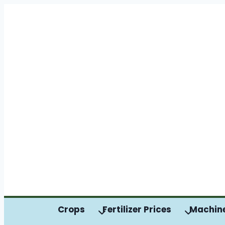
Skip
to
content
Crops
Fertilizer Prices
Machine