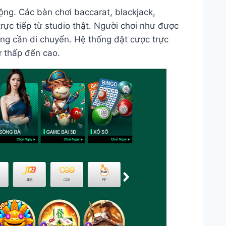
ng. Các bàn chơi baccarat, blackjack,
trực tiếp từ studio thật. Người chơi như được
ông cần di chuyển. Hệ thống đặt cược trực
ừ thấp đến cao.