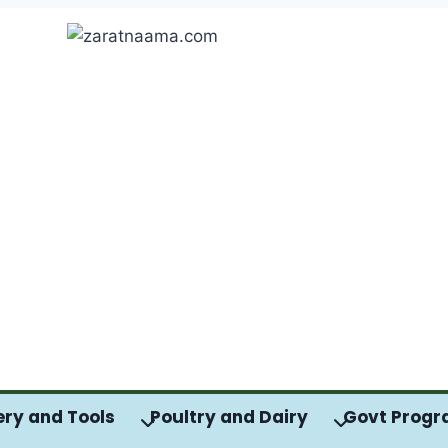
ry and Tools
Poultry and Dairy
Govt Prog