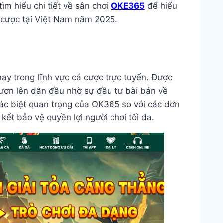
ìm hiểu chi tiết về sân chơi
OKE365
để hiểu
 cược tại Việt Nam năm 2025.
ay trong lĩnh vực cá cược trực tuyến. Được
ươn lên dẫn đầu nhờ sự đầu tư bài bản về
hác biệt quan trọng của OK365 so với các đơn
kết bảo vệ quyền lợi người chơi tối đa.