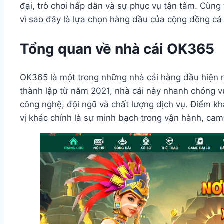
đại, trò chơi hấp dẫn và sự phục vụ tận tâm. Cùng t
vì sao đây là lựa chọn hàng đầu của cộng đồng cá
Tổng quan về nhà cái OK365
OK365 là một trong những nhà cái hàng đầu hiện n
thành lập từ năm 2021, nhà cái này nhanh chóng v
công nghệ, đội ngũ và chất lượng dịch vụ. Điểm k
vị khác chính là sự minh bạch trong vận hành, cam 