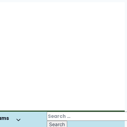
Search
rams
for: