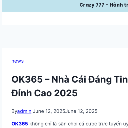
Crazy 777 – Hành t
news
OK365 – Nhà Cái Đáng Tin
Đỉnh Cao 2025
By
admin
June 12, 2025
June 12, 2025
OK365
không chỉ là sân chơi cá cược trực tuyến uy