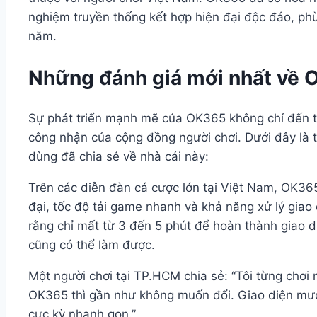
nghiệm truyền thống kết hợp hiện đại độc đáo, phù 
năm.
Những đánh giá mới nhất về 
Sự phát triển mạnh mẽ của OK365 không chỉ đến t
công nhận của cộng đồng người chơi. Dưới đây là 
dùng đã chia sẻ về nhà cái này:
Trên các diễn đàn cá cược lớn tại Việt Nam, OK365
đại, tốc độ tải game nhanh và khả năng xử lý gia
rằng chỉ mất từ 3 đến 5 phút để hoàn thành giao d
cũng có thể làm được.
Một người chơi tại TP.HCM chia sẻ: “Tôi từng chơi 
OK365 thì gần như không muốn đổi. Giao diện mượt, n
cực kỳ nhanh gọn.”