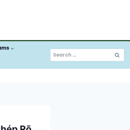
rams
Search
for:
Phép Rõ