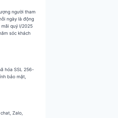
lượng người tham
mỗi ngày là động
 mãi quý I/2025
chăm sóc khách
mã hóa SSL 256-
tính bảo mật,
chat, Zalo,