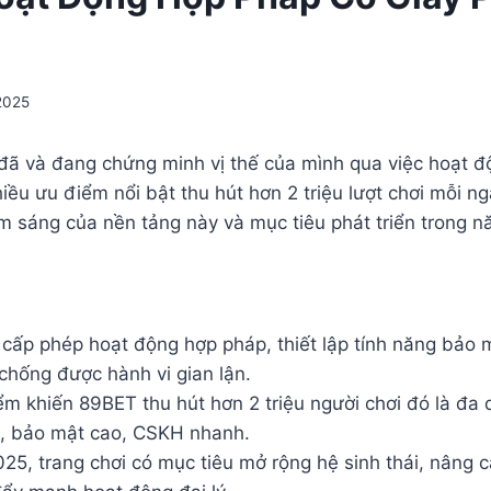
2025
đã và đang chứng minh vị thế của mình qua việc hoạt đ
ều ưu điểm nổi bật thu hút hơn 2 triệu lượt chơi mỗi ngà
m sáng của nền tảng này và mục tiêu phát triển trong 
cấp phép hoạt động hợp pháp, thiết lập tính năng bảo m
chống được hành vi gian lận.
m khiến 89BET thu hút hơn 2 triệu người chơi đó là đa
, bảo mật cao, CSKH nhanh.
25, trang chơi có mục tiêu mở rộng hệ sinh thái, nâng 