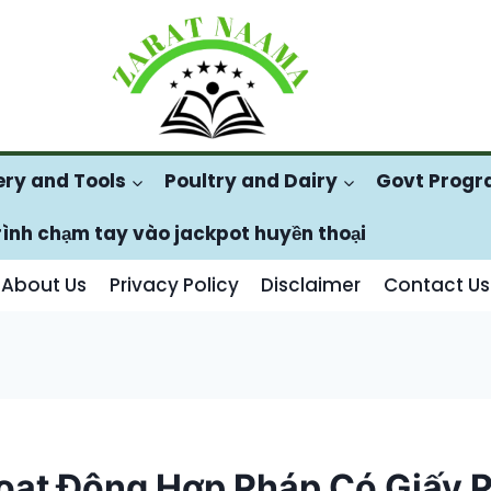
ry and Tools
Poultry and Dairy
Govt Prog
rình chạm tay vào jackpot huyền thoại
About Us
Privacy Policy
Disclaimer
Contact Us
ạt Động Hợp Pháp Có Giấy 