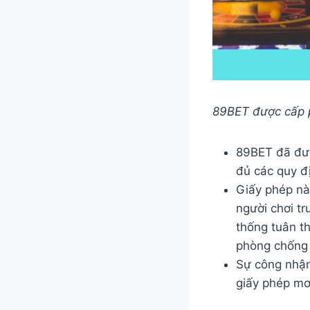
89BET được cấp 
89BET đã đượ
đủ các quy đ
Giấy phép nà
người chơi tr
thống tuân th
phòng chống 
Sự công nhận
giấy phép mơ