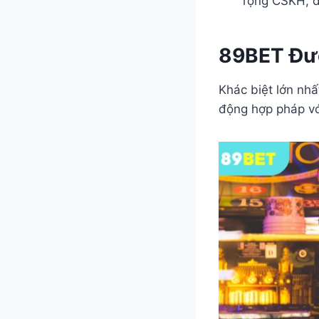
rộng CSKH, đ
89BET Đư
Khác biệt lớn nhấ
động hợp pháp vớ