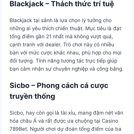
Blackjack – Thách thức trí tuệ
Blackjack tại sảnh là lựa chọn lý tưởng cho
những ai yêu thích chiến thuật. Mục tiêu là đạt
tổng điểm gần 21 nhất mà không vượt quá,
cạnh tranh với dealer. Trò chơi này có nhiều
bàn với mức cược khác nhau, phù hợp cho mọi
đối tượng. Tính năng tương tác trực tiếp giúp
bạn cảm nhận sự chuyên nghiệp và công bằng.
Sicbo – Phong cách cá cược
truyền thống
Sicbo, hay còn gọi là tài xỉu, mang đậm nét văn
hóa châu Á và rất được ưa chuộng tại Casino
789Bet. Người chơi dự đoán tổng điểm của ba