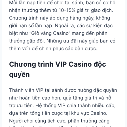
Mỗi lần nạp tiền để chơi tại sảnh, bạn có cơ hội
nhận thưởng thêm từ 10-15% giá trị giao dịch.
Chương trình này áp dụng hàng ngày, không
giới hạn số lần nạp. Ngoài ra, các sự kiện đặc
biệt như “Giờ vàng Casino” mang đến phần
thưởng gấp đôi. Những ưu đãi này giúp bạn có
thêm vốn để chinh phục các bàn cược.
Chương trình VIP Casino độc
quyền
Thành viên VIP tại sảnh được hưởng đặc quyền
như hoàn tiền cao hơn, quà tặng giá trị và hỗ
trợ ưu tiên. Hệ thống VIP chia thành nhiều cấp,
dựa trên tổng tiền cược tại khu vực Casino.
Người chơi càng tích cực, phần thưởng càng