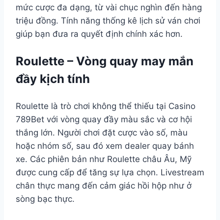
mức cược đa dạng, từ vài chục nghìn đến hàng
triệu đồng. Tính năng thống kê lịch sử ván chơi
giúp bạn đưa ra quyết định chính xác hơn.
Roulette – Vòng quay may mắn
đầy kịch tính
Roulette là trò chơi không thể thiếu tại Casino
789Bet với vòng quay đầy màu sắc và cơ hội
thắng lớn. Người chơi đặt cược vào số, màu
hoặc nhóm số, sau đó xem dealer quay bánh
xe. Các phiên bản như Roulette châu Âu, Mỹ
được cung cấp để tăng sự lựa chọn. Livestream
chân thực mang đến cảm giác hồi hộp như ở
sòng bạc thực.