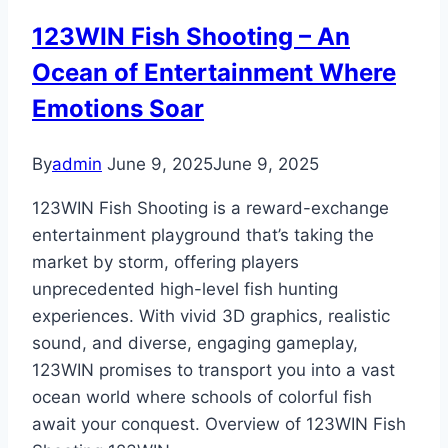
Experience,
123WIN Fish Shooting – An
Thrilling
Ocean of Entertainment Where
Challenges
Emotions Soar
By
admin
June 9, 2025
June 9, 2025
123WIN Fish Shooting is a reward-exchange
entertainment playground that’s taking the
market by storm, offering players
unprecedented high-level fish hunting
experiences. With vivid 3D graphics, realistic
sound, and diverse, engaging gameplay,
123WIN promises to transport you into a vast
ocean world where schools of colorful fish
await your conquest. Overview of 123WIN Fish