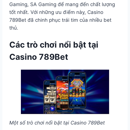
Gaming, SA Gaming để mang đến chất lượng
tốt nhất. Với những ưu điểm này, Casino
789Bet đã chinh phục trái tim của nhiều bet
thủ.
Các trò chơi nổi bật tại
Casino 789Bet
Một số trò chơi nổi bật tại Casino 789Bet