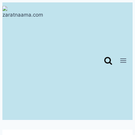
Skip
to
content