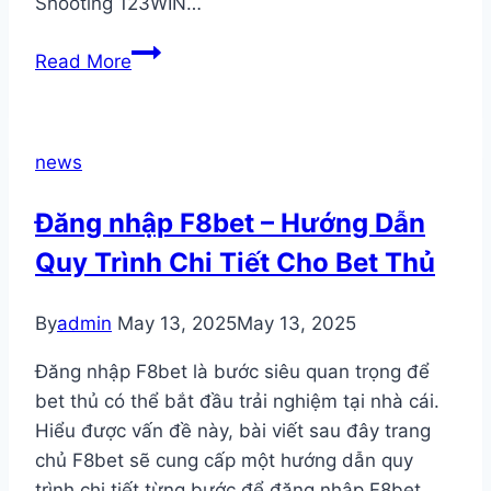
Shooting 123WIN…
123WIN
Read More
Fish
Shooting
–
news
An
Ocean
Đăng nhập F8bet – Hướng Dẫn
of
Quy Trình Chi Tiết Cho Bet Thủ
Entertainment
Where
Emotions
By
admin
May 13, 2025
May 13, 2025
Soar
Đăng nhập F8bet là bước siêu quan trọng để
bet thủ có thể bắt đầu trải nghiệm tại nhà cái.
Hiểu được vấn đề này, bài viết sau đây trang
chủ F8bet sẽ cung cấp một hướng dẫn quy
trình chi tiết từng bước để đăng nhập F8bet,