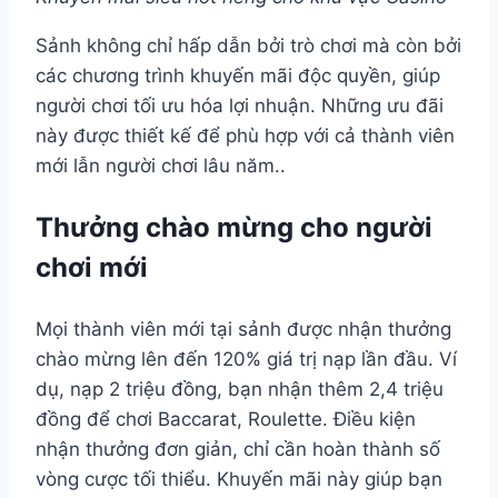
Sảnh không chỉ hấp dẫn bởi trò chơi mà còn bởi
các chương trình khuyến mãi độc quyền, giúp
người chơi tối ưu hóa lợi nhuận. Những ưu đãi
này được thiết kế để phù hợp với cả thành viên
mới lẫn người chơi lâu năm..
Thưởng chào mừng cho người
chơi mới
Mọi thành viên mới tại sảnh được nhận thưởng
chào mừng lên đến 120% giá trị nạp lần đầu. Ví
dụ, nạp 2 triệu đồng, bạn nhận thêm 2,4 triệu
đồng để chơi Baccarat, Roulette. Điều kiện
nhận thưởng đơn giản, chỉ cần hoàn thành số
vòng cược tối thiểu. Khuyến mãi này giúp bạn