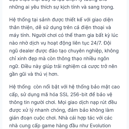
những ai yêu thích sự kịch tính và sang trọng.
Hệ thống tại sảnh được thiết kế với giao diện
thân thiện, dễ sử dụng trên cả điện thoại và
máy tính. Người chơi có thể tham gia bất kỳ lúc
nào nhờ dịch vụ hoạt động liên tục 24/7. Đội
ngũ dealer được đào tạo chuyên nghiệp, không
chỉ xinh đẹp mà còn thông thạo nhiều ngôn
ngữ. Điều này giúp trải nghiệm cá cược trở nên
gần gũi và thú vị hơn.
Hệ thống còn nổi bật với hệ thống bảo mật cao
cấp, sử dụng mã hóa SSL 256-bit để bảo vệ
thông tin người chơi. Mọi giao dịch nạp rút đều
được xử lý nhanh chóng, đảm bảo không làm
gián đoạn cuộc chơi. Nhà cái hợp tác với các
nhà cung cấp game hàng đầu như Evolution