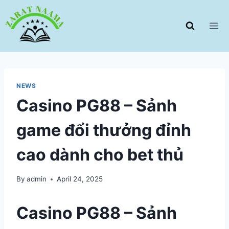
Skip
to
content
NEWS
Casino PG88 – Sảnh
game đổi thưởng đỉnh
cao dành cho bet thủ
By
admin
April 24, 2025
Casino PG88 – Sảnh