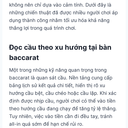
không nên chỉ dựa vào cảm tính. Dưới đây là
những chiến thuật đã được nhiều người chơi áp
dụng thành công nhằm tối ưu hóa khả năng
thắng lợi trong quá trình chơi.
Đọc cầu theo xu hướng tại bàn
baccarat
Một trong những kỹ năng quan trọng trong
baccarat là quan sát cầu. Nền tảng cung cấp
bảng lịch sử kết quả chi tiết, hiển thị rõ xu
hướng cầu bệt, cầu chéo hoặc cầu lặp. Khi xác
định được nhịp cầu, người chơi có thể vào tiền
theo hướng cầu đang chạy để tăng tỷ lệ thắng.
Tuy nhiên, việc vào tiền cần đi đều tay, tránh
all-in quá sớm để hạn chế rủi ro.