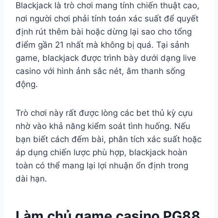
Blackjack là trò chơi mang tính chiến thuật cao,
nơi người chơi phải tính toán xác suất để quyết
định rút thêm bài hoặc dừng lại sao cho tổng
điểm gần 21 nhất mà không bị quá. Tại sảnh
game, blackjack được trình bày dưới dạng live
casino với hình ảnh sắc nét, âm thanh sống
động.
Trò chơi này rất được lòng các bet thủ kỳ cựu
nhờ vào khả năng kiểm soát tình huống. Nếu
bạn biết cách đếm bài, phân tích xác suất hoặc
áp dụng chiến lược phù hợp, blackjack hoàn
toàn có thể mang lại lợi nhuận ổn định trong
dài hạn.
Làm chủ game casino PG88