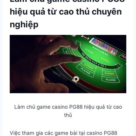
hiệu quả từ cao thủ chuyên
nghiệp
Làm chủ game casino PG88 hiệu quả từ cao
thủ
Việc tham gia các game bài tại casino PG88