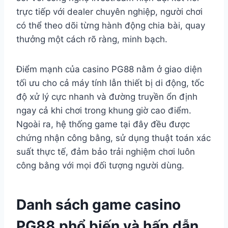
trực tiếp với dealer chuyên nghiệp, người chơi
có thể theo dõi từng hành động chia bài, quay
thưởng một cách rõ ràng, minh bạch.
Điểm mạnh của casino PG88 nằm ở giao diện
tối ưu cho cả máy tính lẫn thiết bị di động, tốc
độ xử lý cực nhanh và đường truyền ổn định
ngay cả khi chơi trong khung giờ cao điểm.
Ngoài ra, hệ thống game tại đây đều được
chứng nhận công bằng, sử dụng thuật toán xác
suất thực tế, đảm bảo trải nghiệm chơi luôn
công bằng với mọi đối tượng người dùng.
Danh sách game casino
PG88 phổ biến và hấp dẫn