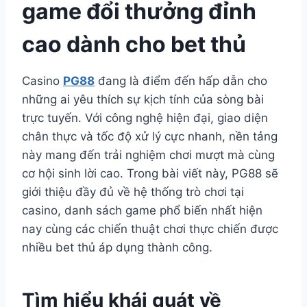
game đổi thưởng đỉnh
cao dành cho bet thủ
Casino
PG88
đang là điểm đến hấp dẫn cho
những ai yêu thích sự kịch tính của sòng bài
trực tuyến. Với công nghệ hiện đại, giao diện
chân thực và tốc độ xử lý cực nhanh, nền tảng
này mang đến trải nghiệm chơi mượt mà cùng
cơ hội sinh lời cao. Trong bài viết này, PG88 sẽ
giới thiệu đầy đủ về hệ thống trò chơi tại
casino, danh sách game phổ biến nhất hiện
nay cùng các chiến thuật chơi thực chiến được
nhiều bet thủ áp dụng thành công.
Tìm hiểu khái quát về