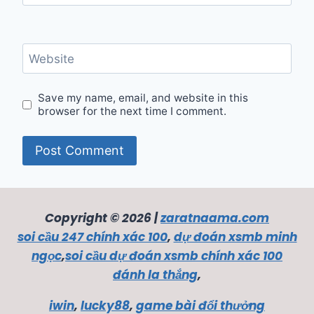
Website
Save my name, email, and website in this
browser for the next time I comment.
Copyright © 2026 |
zaratnaama.com
soi cầu 247 chính xác 100
,
dự đoán xsmb minh
ngọc
,
soi cầu dự đoán xsmb chính xác 100
đánh la thắng
,
iwin
,
lucky88
,
game bài đổi thưởng