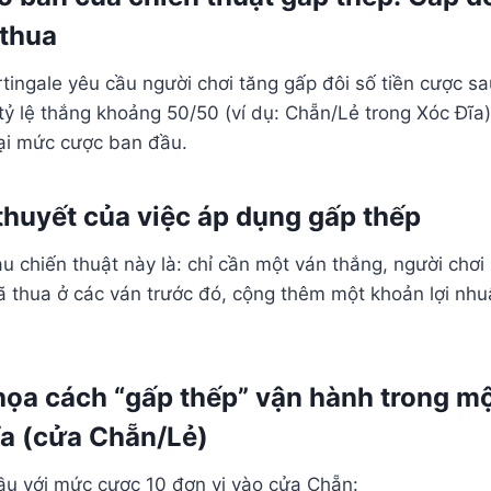
 thua
ingale yêu cầu người chơi tăng gấp đôi số tiền cược sa
ỷ lệ thắng khoảng 50/50 (ví dụ: Chẵn/Lẻ trong Xóc Đĩa)
lại mức cược ban đầu.
 thuyết của việc áp dụng gấp thếp
u chiến thuật này là: chỉ cần một ván thắng, người chơi s
đã thua ở các ván trước đó, cộng thêm một khoản lợi nh
họa cách “gấp thếp” vận hành trong m
a (cửa Chẵn/Lẻ)
ầu với mức cược 10 đơn vị vào cửa Chẵn: