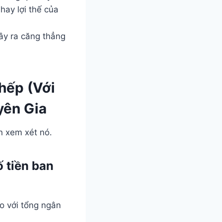
hay lợi thế của
gây ra căng thẳng
hếp (Với
yên Gia
n xem xét nó.
ố tiền ban
o với tổng ngân